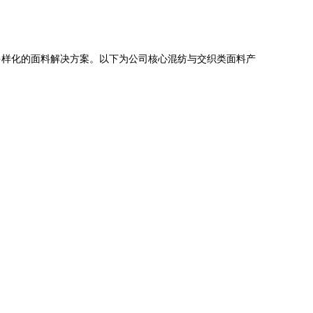
多样化的面料解决方案。以下为公司核心混纺与交织类面料产