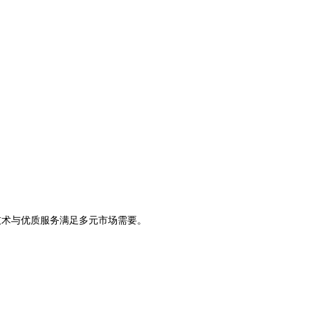
技术与优质服务满足多元市场需要。