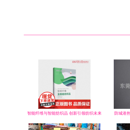
智能纤维与智能纺织品 创新引领纺织未来
防城港热