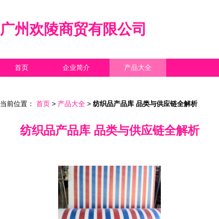
广州欢陵商贸有限公司
首页
企业简介
产品大全
联系我们
企业信息
访客留言
当前位置：
首页
>
产品大全
>
纺织品产品库 品类与供应链全解析
纺织品产品库 品类与供应链全解析