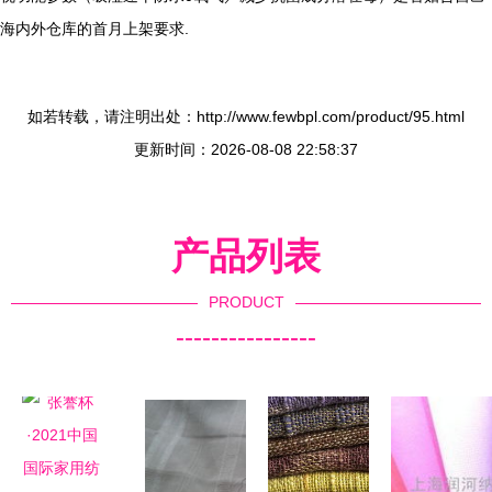
海内外仓库的首月上架要求.
如若转载，请注明出处：http://www.fewbpl.com/product/95.html
更新时间：2026-08-08 22:58:37
产品列表
PRODUCT
----------------