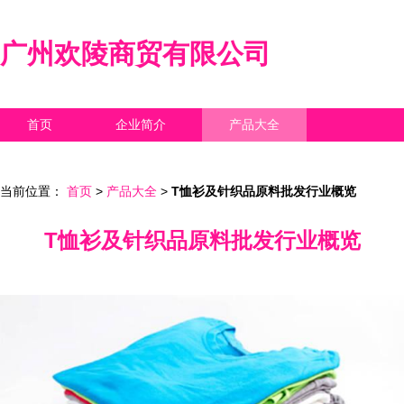
广州欢陵商贸有限公司
首页
企业简介
产品大全
联系我们
企业信息
访客留言
当前位置：
首页
>
产品大全
>
T恤衫及针织品原料批发行业概览
T恤衫及针织品原料批发行业概览