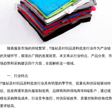
随着服装市场的持续繁荣，T恤衫及针织品原料批发行业作为产业链
的关键环节，展现出广阔的发展前景。本文将从行业特点、产品分类、市
场趋势和采购建议四个方面，全面解析这一领域。
一、行业特点
T恤衫及针织品原料批发行业具有明显的季节性、批量化和供应链驱动特
征。批发商通常面向服装制造商、品牌商和跨境电商等B端客户，通过规
模化采购降低成本。行业竞争激烈，对供应链效率、质量控制和价格优势
要求较高。