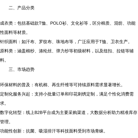
二、产品分类
成衣类：包括基础款T恤、POLO衫、文化衫等，区分棉质、混纺、功能
性面料等材质。
针织面料：如汗布、罗纹布、珠地布等，广泛应用于T恤、卫衣生产。
原料类：涵盖棉纱、涤纶丝、弹力纱等初级材料，以及纽扣、拉链等辅
料。
三、市场趋势
环保材料的普及：有机棉、再生纤维等可持续原料需求显著增长。
定制化服务兴起：支持小批量订单和印花刺绣定制，满足个性化消费需
求。
数字化转型：线上B2B平台成为主要采购渠道，大数据分析助力精准库存
管理。
功能性创新：抗菌、吸湿排汗等科技面料受到市场青睐。