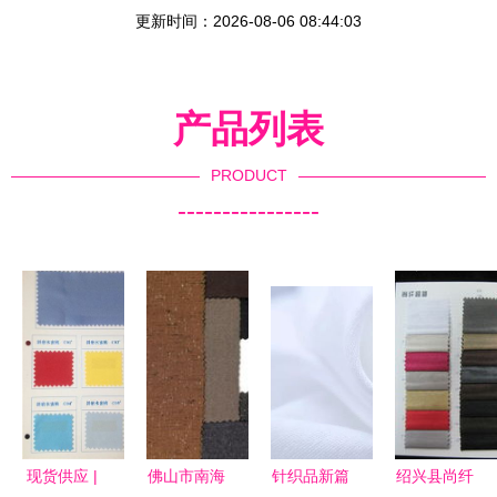
更新时间：2026-08-06 08:44:03
产品列表
PRODUCT
----------------
现货供应 |
佛山市南海
针织品新篇
绍兴县尚纤