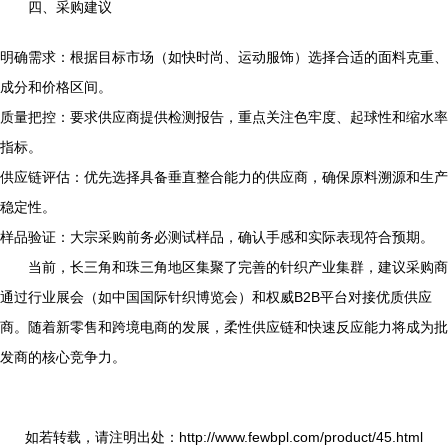
四、采购建议
明确需求：根据目标市场（如快时尚、运动服饰）选择合适的面料克重、
成分和价格区间。
质量把控：要求供应商提供检测报告，重点关注色牢度、起球性和缩水率
指标。
供应链评估：优先选择具备垂直整合能力的供应商，确保原料溯源和生产
稳定性。
样品验证：大宗采购前务必测试样品，确认手感和实际表现符合预期。
当前，长三角和珠三角地区集聚了完善的针织产业集群，建议采购商
通过行业展会（如中国国际针织博览会）和权威B2B平台对接优质供应
商。随着新零售和跨境电商的发展，柔性供应链和快速反应能力将成为批
发商的核心竞争力。
如若转载，请注明出处：http://www.fewbpl.com/product/45.html