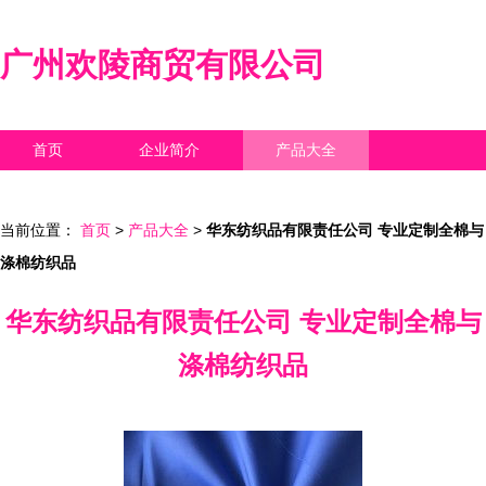
广州欢陵商贸有限公司
首页
企业简介
产品大全
联系我们
企业信息
访客留言
当前位置：
首页
>
产品大全
>
华东纺织品有限责任公司 专业定制全棉与
涤棉纺织品
华东纺织品有限责任公司 专业定制全棉与
涤棉纺织品