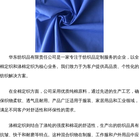
华东纺织品有限责任公司是一家专注于纺织品定制服务的企业，以全
棉定织和涤棉定织为核心业务。我们致力于为客户提供高品质、个性化的
纺织解决方案。
在全棉定织方面，公司采用优质纯棉原料，通过先进的生产工艺，确
保织物柔软、透气且耐用。产品广泛适用于服装、家居用品和工业领域，
满足不同客户对舒适性和环保性的需求。
涤棉定织则结合了涤纶的强度和棉花的舒适性，生产出的纺织品具有
抗皱、快干和耐磨等特点。这种混合织物在制服、工作服和户外用品中应