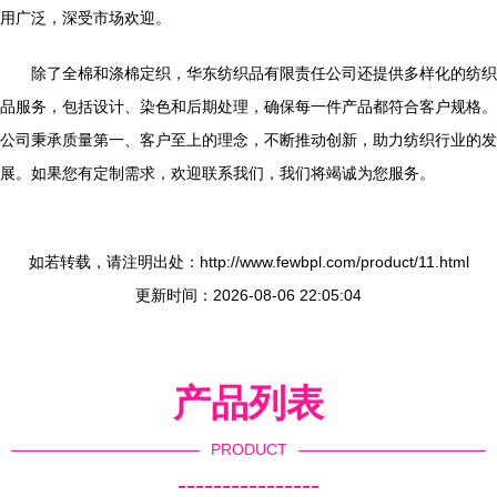
用广泛，深受市场欢迎。
除了全棉和涤棉定织，华东纺织品有限责任公司还提供多样化的纺织
品服务，包括设计、染色和后期处理，确保每一件产品都符合客户规格。
公司秉承质量第一、客户至上的理念，不断推动创新，助力纺织行业的发
展。如果您有定制需求，欢迎联系我们，我们将竭诚为您服务。
如若转载，请注明出处：http://www.fewbpl.com/product/11.html
更新时间：2026-08-06 22:05:04
产品列表
PRODUCT
----------------